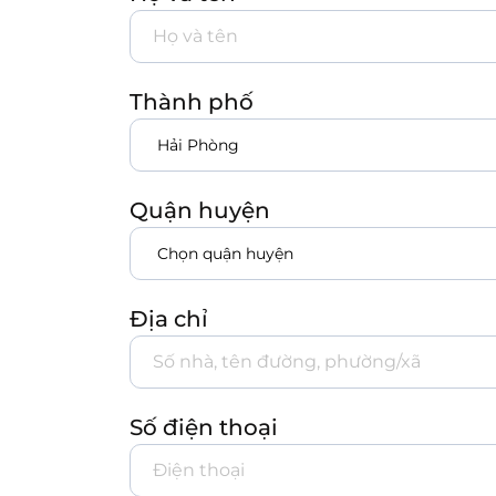
Thành phố
Quận huyện
Địa chỉ
Số điện thoại