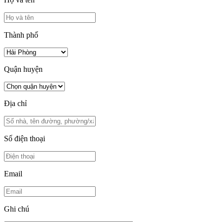
Thành phố
Quận huyện
Địa chỉ
Số điện thoại
Email
Ghi chú