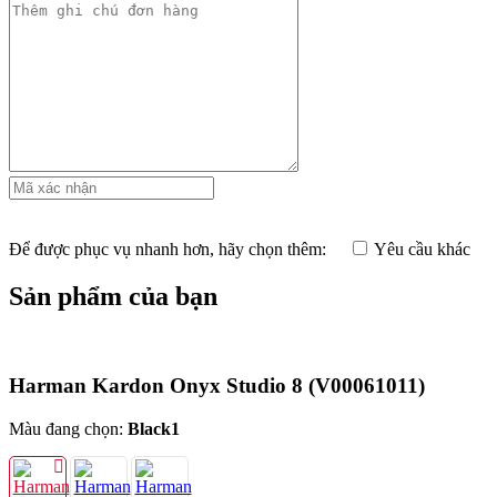
Để được phục vụ nhanh hơn, hãy chọn thêm:
Yêu cầu khác
Sản phẩm của bạn
Harman Kardon Onyx Studio 8
(V00061011)
Màu đang chọn:
Black1