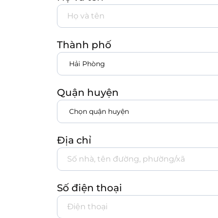
Thành phố
Quận huyện
Địa chỉ
Số điện thoại