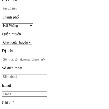
Thành phố
Quận huyện
Địa chỉ
Số điện thoại
Email
Ghi chú