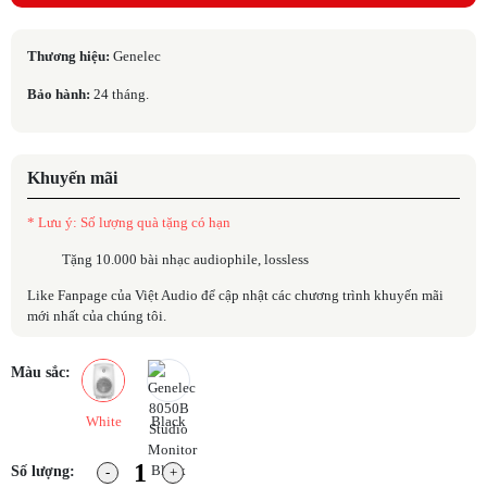
Thương hiệu:
Genelec
Bảo hành:
24 tháng.
Khuyến mãi
* Lưu ý: Số lượng quà tặng có hạn
Tặng 10.000 bài nhạc audiophile, lossless
Like Fanpage của Việt Audio để cập nhật các chương trình khuyến mãi
mới nhất của chúng tôi.
Màu sắc:
White
Black
Số lượng: