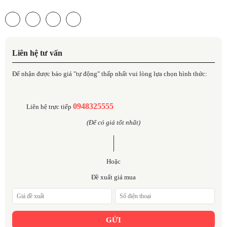
Liên hệ tư vấn
Để nhận được báo giá "tự động" thấp nhất vui lòng lựa chọn hình thức:
0948325555
Liên hệ trực tiếp
(Để có giá tốt nhất)
Hoặc
Đề xuất giá mua
GỬI