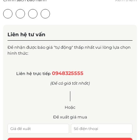
Liên hệ tư vấn
Để nhận được báo giá "tự động" thấp nhất vui lòng lựa chọn
hình thức:
0948325555
Liên hệ trực tiếp
(Để có giá tốt nhất)
Hoặc
Đề xuất giá mua