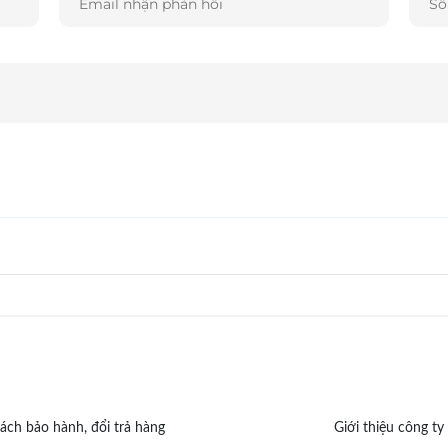
ách bảo hành, đổi trả hàng
Giới thiệu công ty