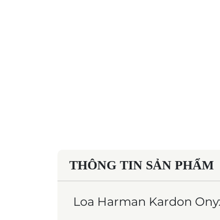
THÔNG TIN SẢN PHẨM
Loa Harman Kardon Onyx