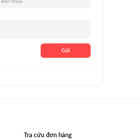
Tra cứu đơn hàng