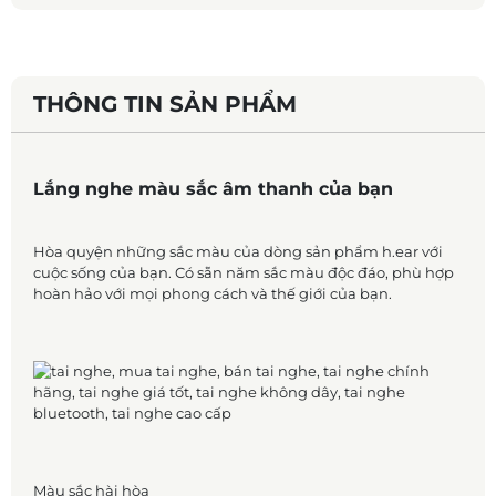
THÔNG TIN SẢN PHẨM
Lắng nghe màu sắc âm thanh của bạn
Hòa quyện những sắc màu của dòng sản phẩm h.ear với
cuộc sống của bạn. Có sẵn năm sắc màu độc đáo, phù hợp
hoàn hảo với mọi phong cách và thế giới của bạn.
Màu sắc hài hòa