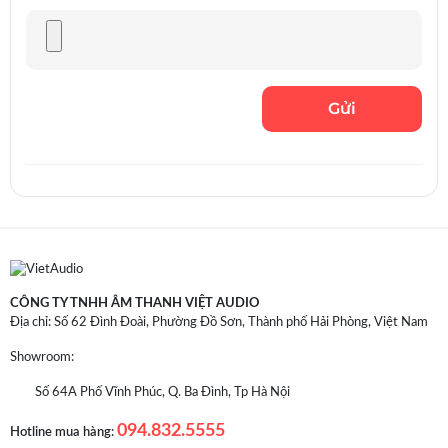
CÔNG TY TNHH ÂM THANH VIỆT AUDIO
Địa chỉ: Số 62 Đình Đoài, Phường Đồ Sơn, Thành phố Hải Phòng, Việt Nam
Showroom:
Số 64A Phố Vĩnh Phúc, Q. Ba Đình, Tp Hà Nội
094.832.5555
Hotline mua hàng: