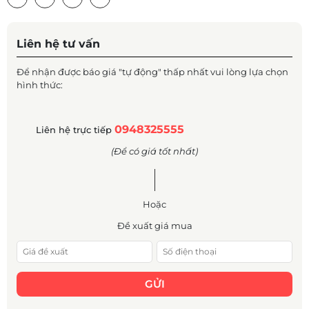
Liên hệ tư vấn
Để nhận được báo giá "tự động" thấp nhất vui lòng lựa chọn
hình thức:
0948325555
Liên hệ trực tiếp
(Để có giá tốt nhất)
Hoặc
Đề xuất giá mua
GỬI