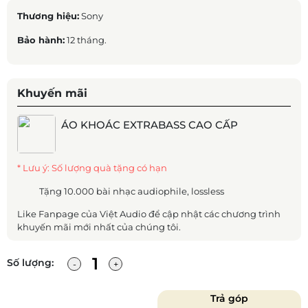
Thương hiệu:
Sony
Bảo hành:
12 tháng.
Khuyến mãi
ÁO KHOÁC EXTRABASS CAO CẤP
* Lưu ý: Số lượng quà tặng có hạn
Tặng 10.000 bài nhạc audiophile, lossless
Like Fanpage của Việt Audio để cập nhật các chương trình
khuyến mãi mới nhất của chúng tôi.
Số lượng:
Trả góp