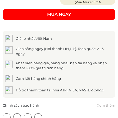
(Visa, Master, JCB)
MUA NGAY
Giá rẻ nhất Việt Nam
Giao hàng ngay (Nội thành HN,HP). Toàn quốc: 2 - 3
ngày
Phát hiện hàng giả, hàng nhái, bạn trả hàng và nhận
thêm 100% giá trị đơn hàng
Cam kết hàng chính hãng
Hỗ trợ thanh toán tại nhà ATM, VISA, MASTER CARD
Chính sách bảo hành
Xem thêm