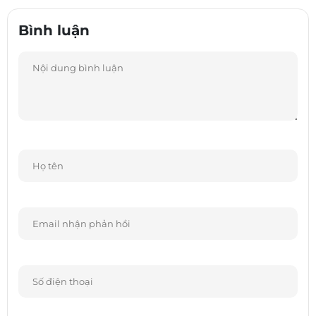
Bình luận