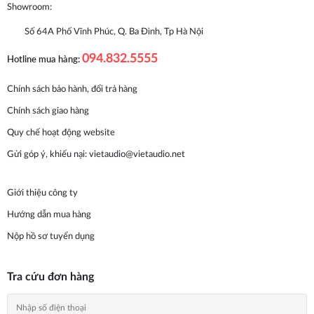
Showroom:
Số 64A Phố Vĩnh Phúc, Q. Ba Đình, Tp Hà Nội
094.832.5555
Hotline mua hàng:
Chính sách bảo hành, đổi trả hàng
Chính sách giao hàng
Quy chế hoạt động website
Gửi góp ý, khiếu nại:
vietaudio@vietaudio.net
Giới thiệu công ty
Hướng dẫn mua hàng
Nộp hồ sơ tuyển dụng
Tra cứu đơn hàng