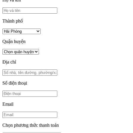
Thành phố
Quận huyện
Địa chỉ
Số điện thoại
Email
Chọn phương thức thanh toán