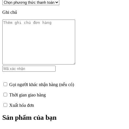
Ghi chú
Gọi người khác nhận hàng (nếu có)
Thời gian giao hàng
Xuất hóa đơn
Sản phẩm của bạn