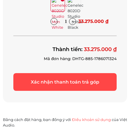
33.275.000 ₫
Thành tiền:
33.275.000 ₫
Mã đơn hàng: DHTG-885-1786071324
Xác nhận thanh toán trả góp
Bằng cách đặt hàng, bạn đồng ý với
Điều khoản sử dụng
của Việt
Audio.