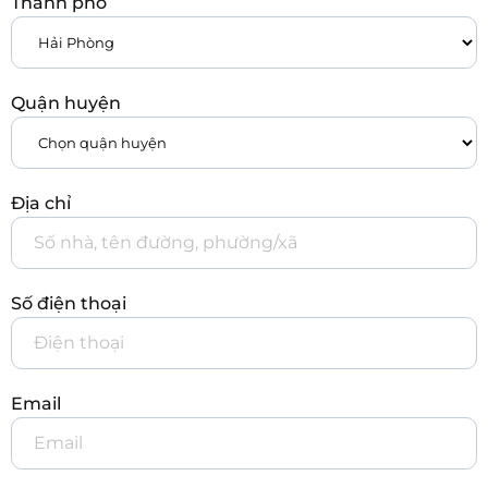
Thành phố
Quận huyện
Địa chỉ
Số điện thoại
Email