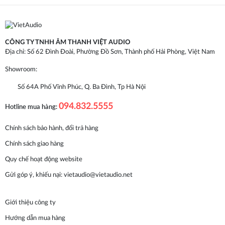
CÔNG TY TNHH ÂM THANH VIỆT AUDIO
Địa chỉ: Số 62 Đình Đoài, Phường Đồ Sơn, Thành phố Hải Phòng, Việt Nam
Showroom:
Số 64A Phố Vĩnh Phúc, Q. Ba Đình, Tp Hà Nội
094.832.5555
Hotline mua hàng:
Chính sách bảo hành, đổi trả hàng
Chính sách giao hàng
Quy chế hoạt động website
Gửi góp ý, khiếu nại:
vietaudio@vietaudio.net
Giới thiệu công ty
Hướng dẫn mua hàng