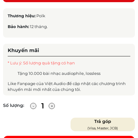
Thương hiệu:
Polk
Bảo hành:
12 tháng.
Khuyến mãi
* Lưu ý: Số lượng quà tặng có hạn
Tặng 10.000 bài nhạc audiophile, lossless
Like Fanpage của Việt Audio để cập nhật các chương trình
khuyến mãi mới nhất của chúng tôi.
Số lượng:
Trả góp
(Visa, Master, JCB)