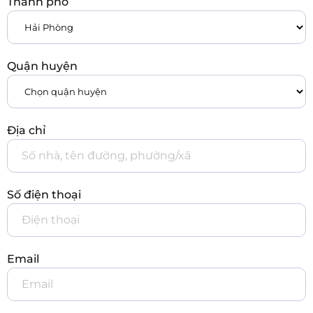
Thành phố
Quận huyện
Địa chỉ
Số điện thoại
Email