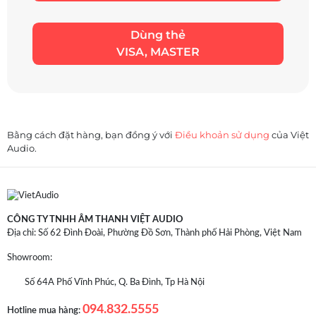
Dùng thẻ
VISA, MASTER
Bằng cách đặt hàng, bạn đồng ý với
Điều khoản sử dụng
của Việt
Audio.
CÔNG TY TNHH ÂM THANH VIỆT AUDIO
Địa chỉ: Số 62 Đình Đoài, Phường Đồ Sơn, Thành phố Hải Phòng, Việt Nam
Showroom:
Số 64A Phố Vĩnh Phúc, Q. Ba Đình, Tp Hà Nội
094.832.5555
Hotline mua hàng: