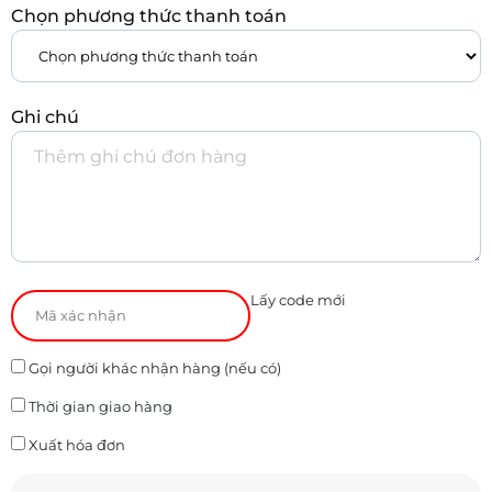
Chọn phương thức thanh toán
Ghi chú
Lấy code mới
Gọi người khác nhận hàng (nếu có)
Thời gian giao hàng
Xuất hóa đơn