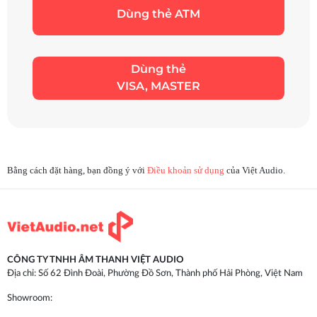
Dùng thẻ ATM
Dùng thẻ
VISA, MASTER
Bằng cách đặt hàng, bạn đồng ý với
Điều khoản sử dụng
của Việt Audio.
CÔNG TY TNHH ÂM THANH VIỆT AUDIO
Địa chỉ: Số 62 Đình Đoài, Phường Đồ Sơn, Thành phố Hải Phòng, Việt Nam
Showroom: