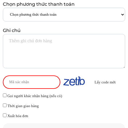
Chọn phương thức thanh toán
Ghi chú
Lấy code mới
Gọi người khác nhận hàng (nếu có)
Thời gian giao hàng
Xuất hóa đơn