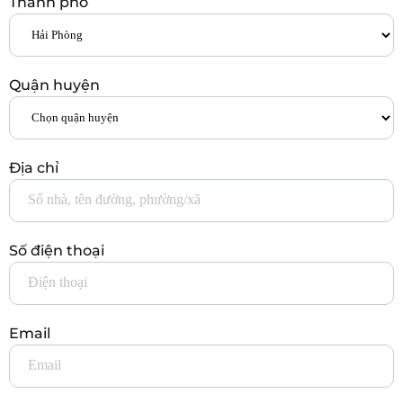
Thành phố
Quận huyện
Địa chỉ
Số điện thoại
Email